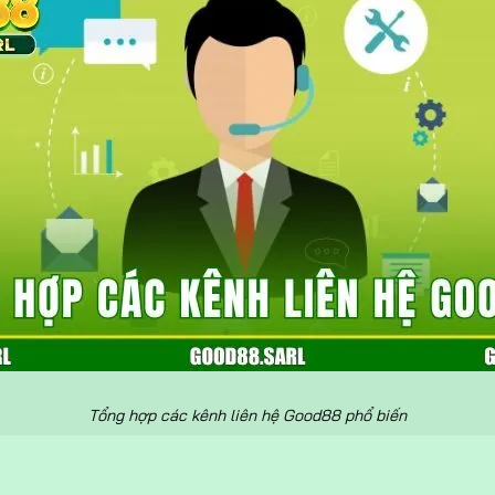
Tổng hợp các kênh liên hệ Good88 phổ biến