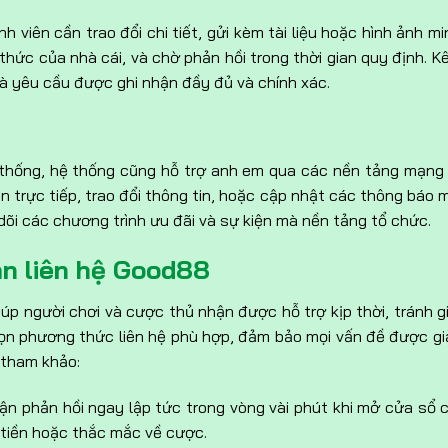
h viên cần trao đổi chi tiết, gửi kèm tài liệu hoặc hình ảnh m
 thức của nhà cái, và chờ phản hồi trong thời gian quy định. 
và yêu cầu được ghi nhận đầy đủ và chính xác.
thống, hệ thống cũng hỗ trợ anh em qua các nền tảng mạng 
 trực tiếp, trao đổi thông tin, hoặc cập nhật các thông báo mớ
dõi các chương trình ưu đãi và sự kiện mà nền tảng tổ chức.
ạn liên hệ Good88
iúp người chơi và cược thủ nhận được hỗ trợ kịp thời, tránh gi
ọn phương thức liên hệ phù hợp, đảm bảo mọi vấn đề được giải
 tham khảo:
ận phản hồi ngay lập tức trong vòng vài phút khi mở cửa sổ 
t tiền hoặc thắc mắc về cược.