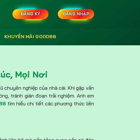
ĐĂNG KÝ
ĐĂNG NHẬP
Ũ
KHUYẾN MÃI GOOD88
úc, Mọi Nơi
ũ chuyên nghiệp của nhà cái. Khi gặp vấn
hóng, tránh gián đoạn trải nghiệm. Anh em
88
tìm hiểu chi tiết các phương thức liên
ênh liên hệ mà nền tảng cung cấp có đáp