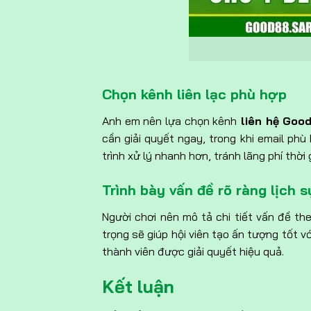
Chọn kênh liên lạc phù hợp
Anh em nên lựa chọn kênh
liên hệ Goo
cần giải quyết ngay, trong khi email ph
trình xử lý nhanh hơn, tránh lãng phí thời
Trình bày vấn đề rõ ràng lịch 
Người chơi nên mô tả chi tiết vấn đề the
trọng sẽ giúp hội viên tạo ấn tượng tốt 
thành viên được giải quyết hiệu quả.
Kết luận