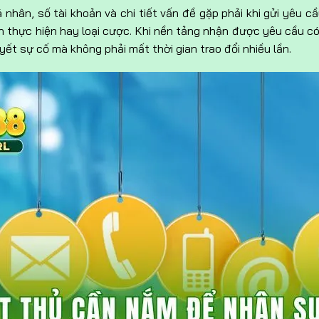
 nhân, số tài khoản và chi tiết vấn đề gặp phải khi gửi yêu c
an thực hiện hay loại cược. Khi nền tảng nhận được yêu cầu có
yết sự cố mà không phải mất thời gian trao đổi nhiều lần.