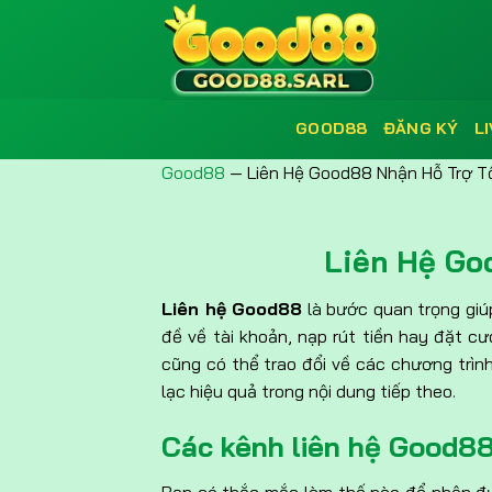
Bỏ
qua
nội
dung
GOOD88
ĐĂNG KÝ
L
Good88
—
Liên Hệ Good88 Nhận Hỗ Trợ Tố
Liên Hệ Go
Liên hệ Good88
là bước quan trọng giú
đề về tài khoản, nạp rút tiền hay đặt cư
cũng có thể trao đổi về các chương trìn
lạc hiệu quả trong nội dung tiếp theo.
Các kênh liên hệ Good8
Bạn có thắc mắc làm thế nào để nhận đư