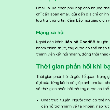
Email là lựa chọn phù hợp cho những thàn
chỉ cần soạn email, gửi đến địa chỉ chính
lưu trữ thông tin, đảm bảo mọi giao dịch 
Mạng xã hội
Ngoài các kênh
liên hệ Good88
truyền 
nhóm chính thức, tay cược có thể nhắn tin
thành viên kết nối nhanh, đồng thời theo 
Thời gian phản hồi khi b
Thời gian phản hồi là yếu tố quan trọng g
đợi của từng kênh sẽ giúp anh em lựa ch
về thời gian phản hồi mà tay cược có thể
Chat trực tuyến: Người chơi có thể nh
cần hỗ trợ nhanh về tài khoản, nạp rú