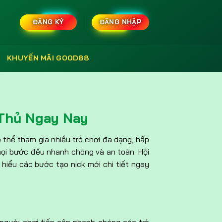
ĐĂNG KÝ
ĐĂNG NHẬP
Ũ
KHUYẾN MÃI GOOD88
Thủ Ngay Nay
ó thể tham gia nhiều trò chơi đa dạng, hấp
ọi bước đều nhanh chóng và an toàn. Hội
 hiểu các bước tạo nick mới chi tiết ngay
người chơi tiếp cận nhanh chóng các trò