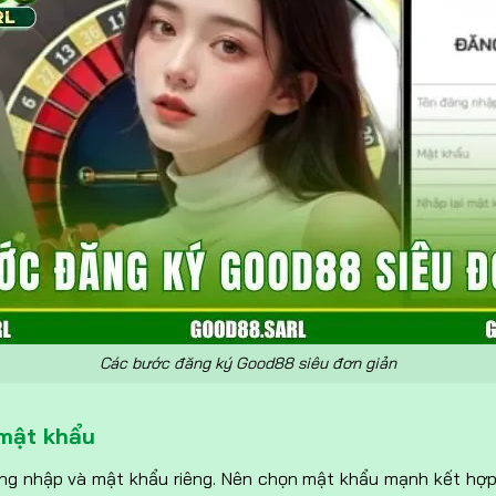
Các bước đăng ký Good88 siêu đơn giản
mật khẩu
ăng nhập và mật khẩu riêng. Nên chọn mật khẩu mạnh kết hợp 