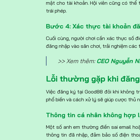
mật cho tài khoản. Hội viên cũng có th
trái phép.
Bước 4: Xác thực tài khoản 
Cuối cùng, người chơi cần xác thực số đ
đăng nhập vào sân chơi, trải nghiệm các t
>> Xem thêm:
CEO Nguyễn N
Lỗi thường gặp khi đăn
Việc đăng ký tại Good88 đôi khi không tr
phổ biến và cách xử lý sẽ giúp cược thủ 
Thông tin cá nhân không hợp 
Một số anh em thường điền sai email hoặc
thông tin đã nhập, đảm bảo số điện th