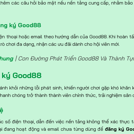
ể thêm các câu hỏi bảo mật nếu nền tảng cung cấp, nhằm bảo 
đăng ký Good88
iện thoại hoặc email theo hướng dẫn của Good88. Khi hoàn tấ
rò chơi đa dạng, nhận các ưu đãi dành cho hội viên mới.
hung
| Con Đường Phát Triển Good88 Và Thành Tự
g ký Good88
ánh khỏi những lỗi phát sinh, khiến người chơi gặp khó khăn k
nhanh chóng trở thành thành viên chính thức, trải nghiệm sân
lệ
 số điện thoại, dẫn đến việc nền tảng không thể xác thực tài
oại đang hoạt động và email chưa từng dùng để
đăng ký Go