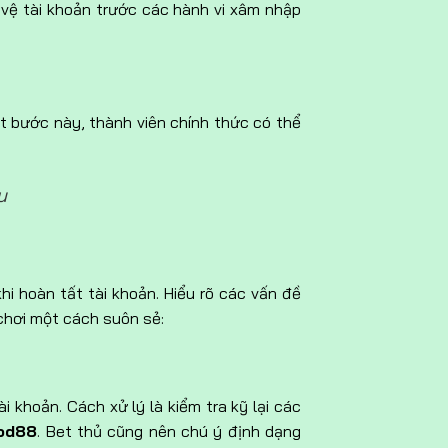
vệ tài khoản trước các hành vi xâm nhập
t bước này, thành viên chính thức có thể
u
hi hoàn tất tài khoản. Hiểu rõ các vấn đề
 chơi một cách suôn sẻ:
 khoản. Cách xử lý là kiểm tra kỹ lại các
od88
. Bet thủ cũng nên chú ý định dạng