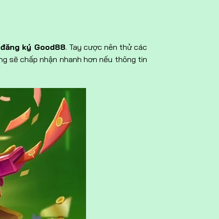
i
đăng ký Good88
. Tay cược nên thử các
ảng sẽ chấp nhận nhanh hơn nếu thông tin