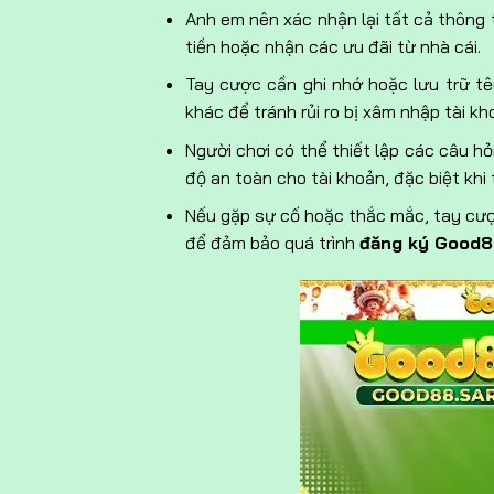
Anh em nên xác nhận lại tất cả thông ti
tiền hoặc nhận các ưu đãi từ nhà cái.
Tay cược cần ghi nhớ hoặc lưu trữ tê
khác để tránh rủi ro bị xâm nhập tài kh
Người chơi có thể thiết lập các câu h
độ an toàn cho tài khoản, đặc biệt khi 
Nếu gặp sự cố hoặc thắc mắc, tay cược
để đảm bảo quá trình
đăng ký Good