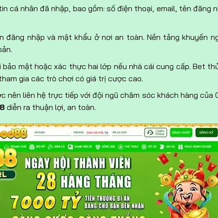
n cá nhân đã nhập, bao gồm: số điện thoại, email, tên đăng nhậ
n đăng nhập và mật khẩu ở nơi an toàn. Nền tảng khuyến ngh
oản.
ỏi bảo mật hoặc xác thực hai lớp nếu nhà cái cung cấp. Bet t
tham gia các trò chơi có giá trị cược cao.
 nên liên hệ trực tiếp với đội ngũ chăm sóc khách hàng của 
88
diễn ra thuận lợi, an toàn.