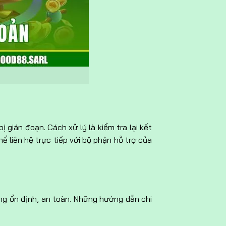
 gián đoạn. Cách xử lý là kiểm tra lại kết
 liên hệ trực tiếp với bộ phận hỗ trợ của
ng ổn định, an toàn. Những hướng dẫn chi